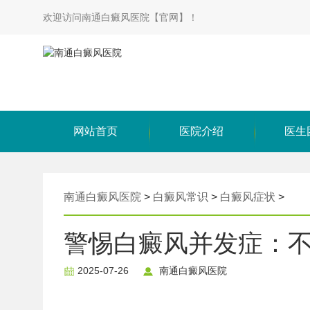
欢迎访问南通白癜风医院【官网】！
网站首页
医院介绍
医生
南通白癜风医院
>
白癜风常识
>
白癜风症状
>
警惕白癜风并发症：不只
2025-07-26
南通白癜风医院
​