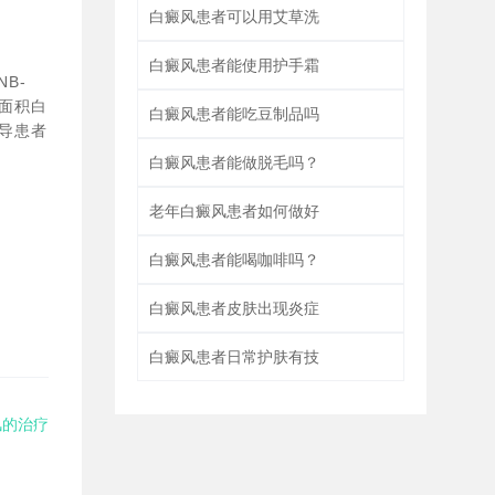
白癜风患者可以用艾草洗
白癜风患者能使用护手霜
B-
小面积白
白癜风患者能吃豆制品吗
导患者
白癜风患者能做脱毛吗？
老年白癜风患者如何做好
白癜风患者能喝咖啡吗？
白癜风患者皮肤出现炎症
白癜风患者日常护肤有技
风的治疗