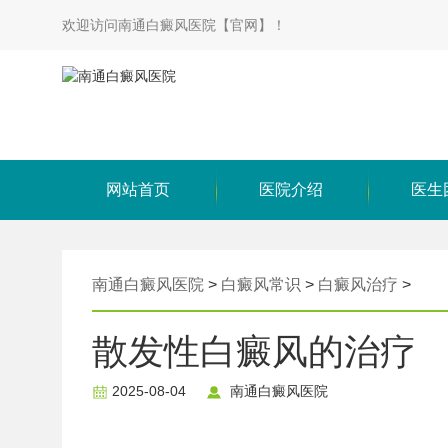
欢迎访问南通白癜风医院【官网】！
网站首页
医院介绍
医生
南通白癜风医院
>
白癜风常识
>
白癜风治疗
>
散发性白癜风的治疗
2025-08-04
南通白癜风医院