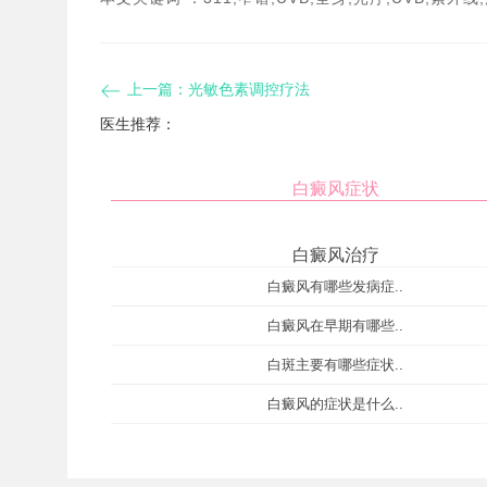
上一篇：
光敏色素调控疗法
医生推荐：
白癜风症状
白癜风治疗
白癜风有哪些发病症..
白癜风在早期有哪些..
白斑主要有哪些症状..
白癜风的症状是什么..