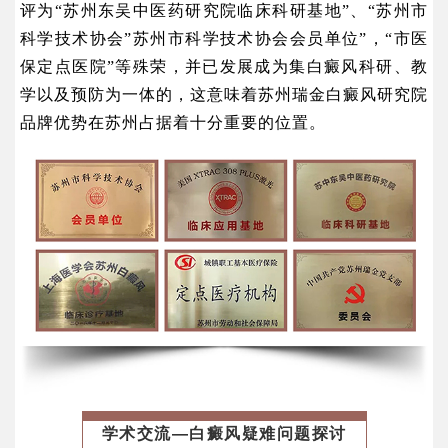
评为“苏州东吴中医药研究院临床科研基地”、“苏州市
科学技术协会”苏州市科学技术协会会员单位”，“市医
保定点医院”等殊荣，并已发展成为集白癜风科研、教
学以及预防为一体的，这意味着苏州瑞金白癜风研究院
品牌优势在苏州占据着十分重要的位置。
学术交流—白癜风疑难问题探讨