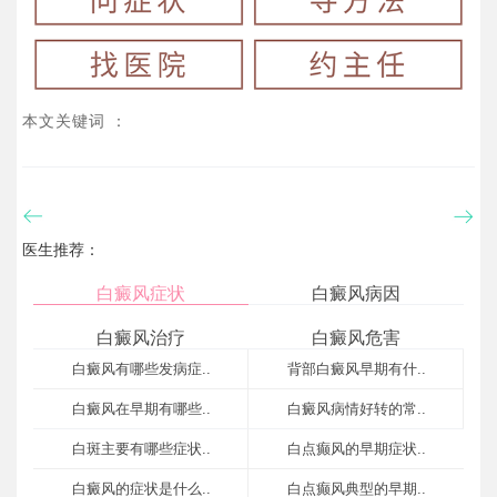
本文关键词 ：
医生推荐：
白癜风症状
白癜风病因
白癜风治疗
白癜风危害
白癜风有哪些发病症..
背部白癜风早期有什..
白癜风在早期有哪些..
白癜风病情好转的常..
白斑主要有哪些症状..
白点癫风的早期症状..
白癜风的症状是什么..
白点癫风典型的早期..