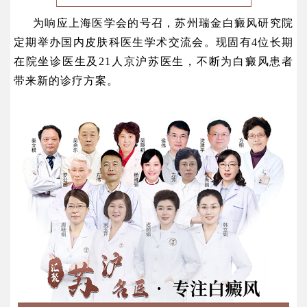
为响应上海医学会的号召，苏州瑞金白癜风研究院
定期举办国内皮肤科医生学术交流会。现固有4位长期
在院坐诊医生及21人京沪苏医生，不断为白癜风患者
带来新的诊疗方案。