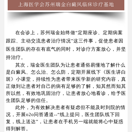
在会诊上，苏州瑞金始终做“定期座诊、定期病案
跟踪、主动交流患者治疗情况”这三件事，促使患者因
医生团队的存在有底气的同时，对诊疗方案放心，并坚
持治疗。
其次，瑞金医生团队为让患者通俗易懂地了解什么
是白癜风、怎么治、怎么防，定期开展线下《医生讲白
斑》小课堂，持续性为患者带来医学新的研究内容，真
正做到让患者对自己的病有足够的了解，知其然而知其
所以然，有效地巩固治疗，让患者放心地看诊，给予医
生团队足够的信任。
此外，为有效解决患者有疑虑但不能及时到院的情
况，开展o2o问答通道--“线上提问，医生团队线下回
复，线上送达”，让患者在手机另一端就能将心中疑惑
得到解答。