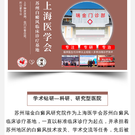
学术钻研—科研、研究型医院
苏州瑞金白癜风研究院作为上海医学会苏州白癜风
临床诊疗基地，一直以标准临床诊疗为起点，并承担着
苏州地区的白癜风技术攻关、学术交流等任务，先后被