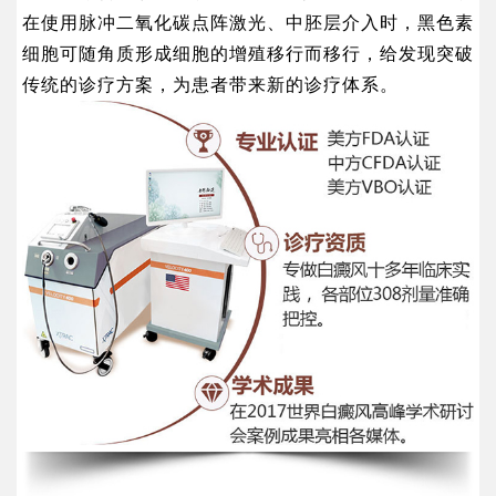
在使用脉冲二氧化碳点阵激光、中胚层介入时，黑色素
细胞可随角质形成细胞的增殖移行而移行，给发现突破
传统的诊疗方案，为患者带来新的诊疗体系。