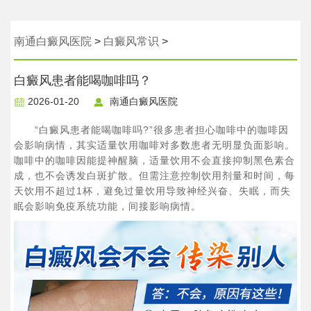
南通白癜风医院
>
白癜风常识
>
白癜风患者能喝咖啡吗？
2026-01-20
南通白癜风医院
“白癜风患者能喝咖啡吗?”很多患者担心咖啡中的咖啡因
会影响病情，其实适量饮用咖啡对多数患者无明显负面影响。
咖啡中的咖啡因能提神醒脑，适量饮用不会直接抑制黑色素合
成，也不会诱发白斑扩散。但需注意控制饮用剂量和时间，每
天饮用不超过1杯，避免过量饮用导致神经兴奋、失眠，而失
眠会影响免疫系统功能，间接影响病情。